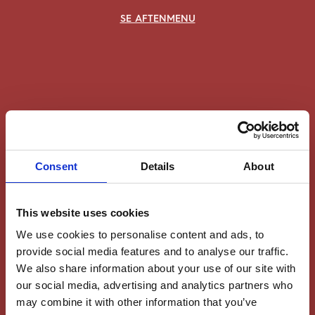
SE AFTENMENU
Consent
Details
About
This website uses cookies
We use cookies to personalise content and ads, to
provide social media features and to analyse our traffic.
We also share information about your use of our site with
our social media, advertising and analytics partners who
may combine it with other information that you’ve