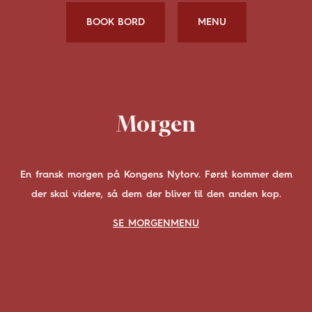
BOOK BORD
MENU
Morgen
En fransk morgen på Kongens Nytorv. Først kommer dem
der skal videre, så dem der bliver til den anden kop.
SE MORGENMENU