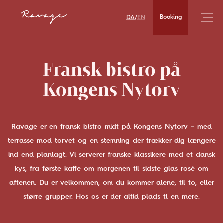
DA
EN
Booking
/
Fransk bistro på
Kongens Nytorv
Ravage er en fransk bistro midt på Kongens Nytorv – med
terrasse mod torvet og en stemning der trækker dig længere
ind end planlagt. Vi serverer franske klassikere med et dansk
kys, fra første kaffe om morgenen til sidste glas rosé om
aftenen. Du er velkommen, om du kommer alene, til to, eller
større grupper. Hos os er der altid plads tl en mere.