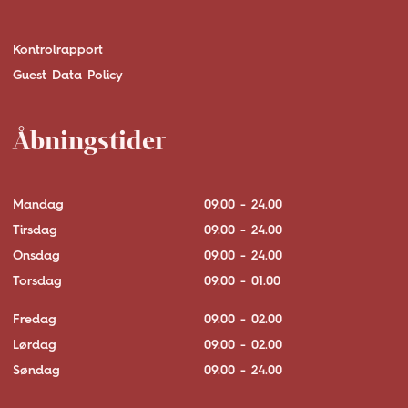
Kontrolrapport
Guest Data Policy
Åbningstider
Mandag
09.00 - 24.00
Tirsdag
09.00 - 24.00
Onsdag
09.00 - 24.00
Torsdag
09.00 - 01.00
Fredag
09.00 - 02.00
Lørdag
09.00 - 02.00
Søndag
09.00 - 24.00