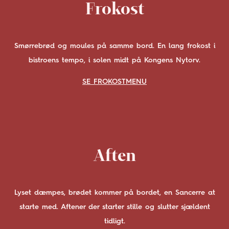
Frokost
Smørrebrød og moules på samme bord. En lang frokost i
bistroens tempo, i solen midt på Kongens Nytorv.
SE FROKOSTMENU
Aften
Lyset dæmpes, brødet kommer på bordet, en Sancerre at
starte med. Aftener der starter stille og slutter sjældent
tidligt.