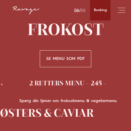
DA
EN
Booking
/
FROKOST
SE MENU SOM PDF
2 RETTERS MENU - 245 -
Spørg din tjener om frokostmenu & vegetarmenu
ØSTERS & CAVIAR