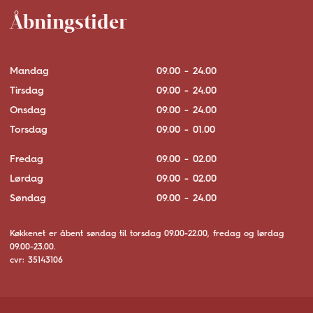
Åbningstider
Mandag
09.00 - 24.00
Tirsdag
09.00 - 24.00
Onsdag
09.00 - 24.00
Torsdag
09.00 - 01.00
Fredag
09.00 - 02.00
Lørdag
09.00 - 02.00
Søndag
09.00 - 24.00
Køkkenet er åbent søndag til torsdag 09.00-22.00, fredag og lørdag
09.00-23.00.
cvr: 35143106